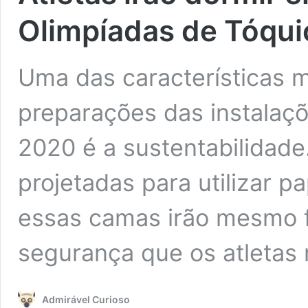
Olimpíadas de Tóqui
Uma das características 
preparações das instalaç
2020 é a sustentabilidade
projetadas para utilizar p
essas camas irão mesmo f
segurança que os atletas
Admirável Curioso