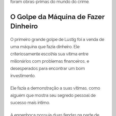
foram obras-primas do mundo do crime.
O Golpe da Máquina de Fazer
Dinheiro
O primeiro grande golpe de Lustig foi a venda de
uma máquina que fazia dinheiro. Ele
criteriosamente escolhia sua vítima entre
milionários com problemas financeiros, e
desesperados para encontrar um bom
investimento.
Ele fazia a demonstração a suas vítimas, como
alguém que mostra seu segredo pessoal de
sucesso mais íntimo.
A engenhoca possuía duas fendas na parte de