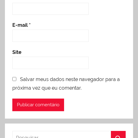
E-mail
*
Site
Salvar meus dados neste navegador para a
próxima vez que eu comentar.