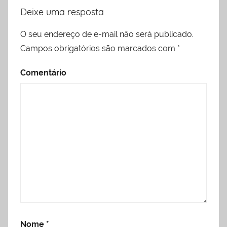
Deixe uma resposta
O seu endereço de e-mail não será publicado.
Campos obrigatórios são marcados com
*
Comentário
Nome
*