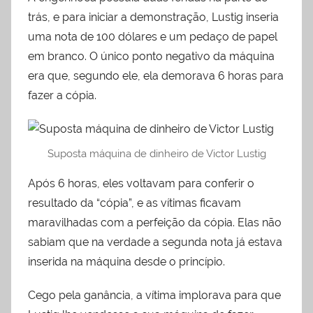
trás, e para iniciar a demonstração, Lustig inseria
uma nota de 100 dólares e um pedaço de papel
em branco. O único ponto negativo da máquina
era que, segundo ele, ela demorava 6 horas para
fazer a cópia.
Suposta máquina de dinheiro de Victor Lustig
Após 6 horas, eles voltavam para conferir o
resultado da “cópia”, e as vítimas ficavam
maravilhadas com a perfeição da cópia. Elas não
sabiam que na verdade a segunda nota já estava
inserida na máquina desde o princípio.
Cego pela ganância, a vítima implorava para que