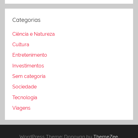
Categorias
Ciência e Natureza
Cultura
Entretenimento
Investimentos
Sem categoria
Sociedade
Tecnologia
Viagens
WordPress Theme: Donovan by
ThemeZee
.