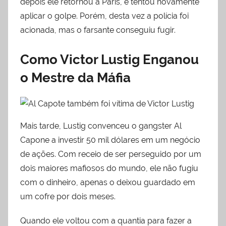
depois ele retornou a Paris, e tentou novamente
aplicar o golpe. Porém, desta vez a polícia foi
acionada, mas o farsante conseguiu fugir.
Como Victor Lustig Enganou
o Mestre da Máfia
Mais tarde, Lustig convenceu o gangster Al
Capone a investir 50 mil dólares em um negócio
de ações. Com receio de ser perseguido por um
dois maiores mafiosos do mundo, ele não fugiu
com o dinheiro, apenas o deixou guardado em
um cofre por dois meses.
Quando ele voltou com a quantia para fazer a