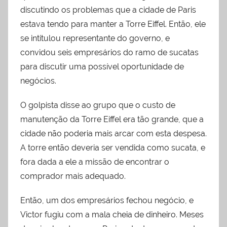
discutindo os problemas que a cidade de Paris
estava tendo para manter a Torre Eiffel. Então, ele
se intitulou representante do governo, e
convidou seis empresários do ramo de sucatas
para discutir uma possível oportunidade de
negócios.
O golpista disse ao grupo que o custo de
manutenção da Torre Eiffel era tão grande, que a
cidade não poderia mais arcar com esta despesa.
A torre então deveria ser vendida como sucata, e
fora dada a ele a missão de encontrar o
comprador mais adequado.
Então, um dos empresários fechou negócio, e
Victor fugiu com a mala cheia de dinheiro. Meses