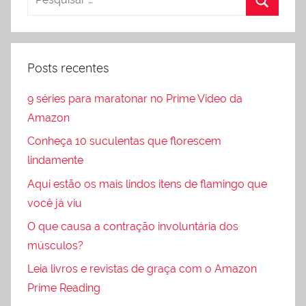
Posts recentes
9 séries para maratonar no Prime Video da
Amazon
Conheça 10 suculentas que florescem
lindamente
Aqui estão os mais lindos itens de flamingo que
você já viu
O que causa a contração involuntária dos
músculos?
Leia livros e revistas de graça com o Amazon
Prime Reading