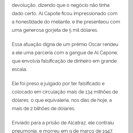
devolução, dizendo que o negócio não tinha
dado certo, Al Capote ficou impressionado com
a honestidade do meliante, e lhe presenteou com
uma generosa gorjeta de 5 mil dólares.
Essa atuação digna de um prêmio Oscar rendeu
a ele uma parceria com a gangue de Al Capone,
que envolvia falsificação de dinheiro em grande
escala.
Ele foi preso e julgado por ter falsificado e
colocado em circulação mais de 134 milhões de
dólares, o que equivaleria, nos dias de hoje, a
mais de 2 bilhões de dólares.
Enviado para a prisão de Alcatraz, ele contraiu
pneumonia, e morreu em 9 de março de 1947,