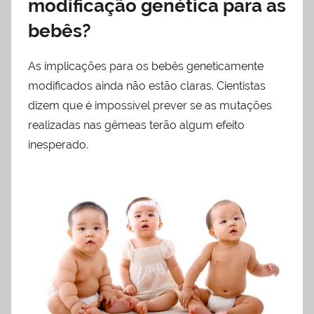
modificação genética para as
bebês?
As implicações para os bebês geneticamente
modificados ainda não estão claras. Cientistas
dizem que é impossível prever se as mutações
realizadas nas gêmeas terão algum efeito
inesperado.