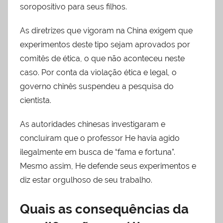
soropositivo para seus filhos.
As diretrizes que vigoram na China exigem que
experimentos deste tipo sejam aprovados por
comitês de ética, o que não aconteceu neste
caso. Por conta da violação ética e legal, o
governo chinês suspendeu a pesquisa do
cientista.
As autoridades chinesas investigaram e
concluíram que o professor He havia agido
ilegalmente em busca de “fama e fortuna”.
Mesmo assim, He defende seus experimentos e
diz estar orgulhoso de seu trabalho.
Quais as consequências da