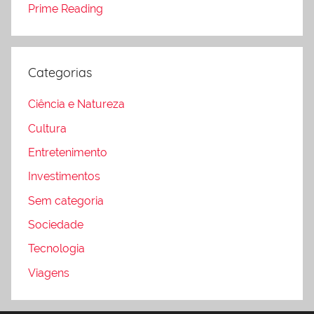
Prime Reading
Categorias
Ciência e Natureza
Cultura
Entretenimento
Investimentos
Sem categoria
Sociedade
Tecnologia
Viagens