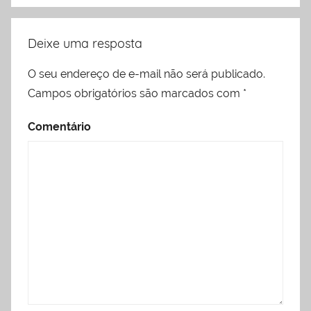
Deixe uma resposta
O seu endereço de e-mail não será publicado.
Campos obrigatórios são marcados com
*
Comentário