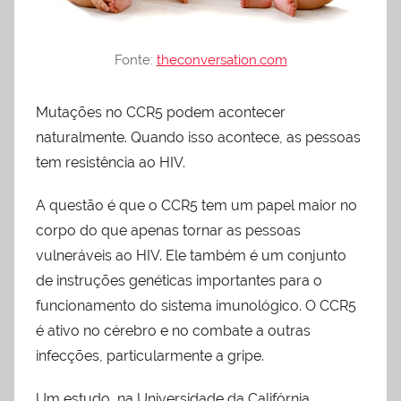
Fonte:
theconversation.com
Mutações no CCR5 podem acontecer
naturalmente. Quando isso acontece, as pessoas
tem resistência ao HIV.
A questão é que o CCR5 tem um papel maior no
corpo do que apenas tornar as pessoas
vulneráveis ​​ao HIV. Ele também é um conjunto
de instruções genéticas importantes para o
funcionamento do sistema imunológico. O CCR5
é ativo no cérebro e no combate a outras
infecções, particularmente a gripe.
Um estudo, na Universidade da Califórnia,