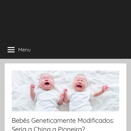
Menu
Bebês Geneticamente Modificados:
Seria a China a Pioneira?