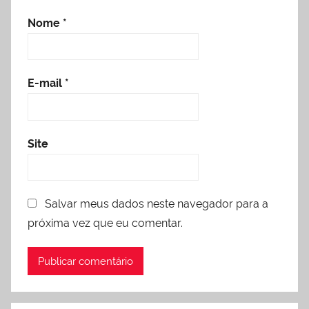
Nome
*
E-mail
*
Site
Salvar meus dados neste navegador para a
próxima vez que eu comentar.