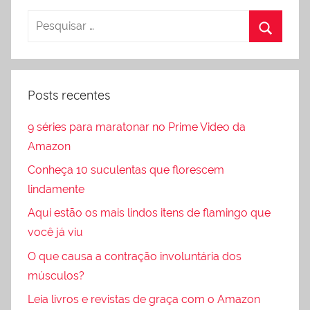
Posts recentes
9 séries para maratonar no Prime Video da
Amazon
Conheça 10 suculentas que florescem
lindamente
Aqui estão os mais lindos itens de flamingo que
você já viu
O que causa a contração involuntária dos
músculos?
Leia livros e revistas de graça com o Amazon