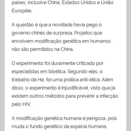
países, inclusive China, Estados Unidos e União
Européia.
A questão é que a novidade havia pego o
governo chinês de surpresa. Projetos que
envolvem modificação genética em humanos
não são permitidos na China.
O experimento foi duramente criticado por
especialistas em bioética. Segundo eles, o
trabalho de He, foi uma prática anti-ética. Além
disso, o experimento é injustificável, visto que já
existem outros métodos para prevenir a infecção
pelo HIV.
A modificação genética humana é perigosa, pois
muda o fundo genético da espécia humana.