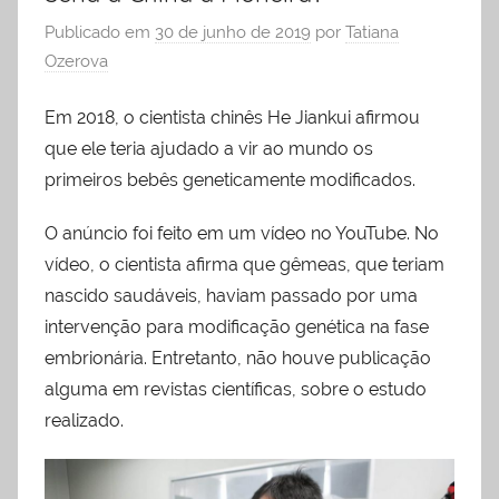
Publicado em
30 de junho de 2019
por
Tatiana
Ozerova
Em 2018, o cientista chinês He Jiankui afirmou
que ele teria ajudado a vir ao mundo os
primeiros bebês geneticamente modificados.
O anúncio foi feito em um vídeo no YouTube. No
vídeo, o cientista afirma que gêmeas, que teriam
nascido saudáveis, haviam passado por uma
intervenção para modificação genética na fase
embrionária. Entretanto, não houve publicação
alguma em revistas científicas, sobre o estudo
realizado.