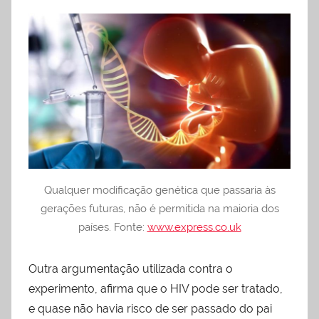
Qualquer modificação genética que passaria às
gerações futuras, não é permitida na maioria dos
países. Fonte:
www.express.co.uk
Outra argumentação utilizada contra o
experimento, afirma que o HIV pode ser tratado,
e quase não havia risco de ser passado do pai