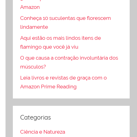
Amazon
Conheça 10 suculentas que florescem
lindamente
Aqui estão os mais lindos itens de
flamingo que você já viu
O que causa a contração involuntária dos
músculos?
Leia livros e revistas de graça com o
Amazon Prime Reading
Categorias
Ciência e Natureza