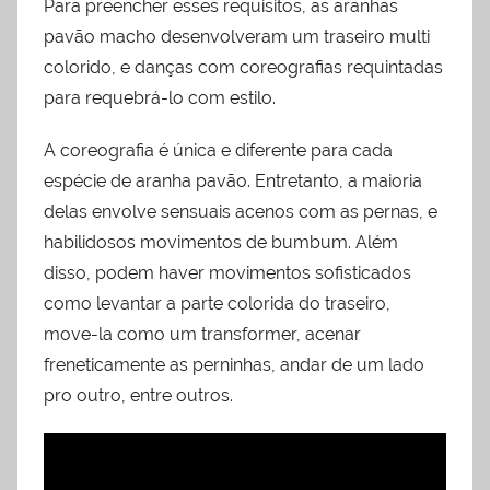
Para preencher esses requisitos, as aranhas
pavão macho desenvolveram um traseiro multi
colorido, e danças com coreografias requintadas
para requebrá-lo com estilo.
A coreografia é única e diferente para cada
espécie de aranha pavão. Entretanto, a maioria
delas envolve sensuais acenos com as pernas, e
habilidosos movimentos de bumbum. Além
disso, podem haver movimentos sofisticados
como levantar a parte colorida do traseiro,
move-la como um transformer, acenar
freneticamente as perninhas, andar de um lado
pro outro, entre outros.