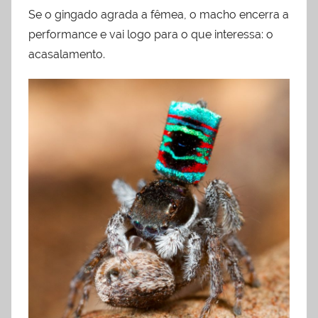
Se o gingado agrada a fêmea, o macho encerra a
performance e vai logo para o que interessa: o
acasalamento.