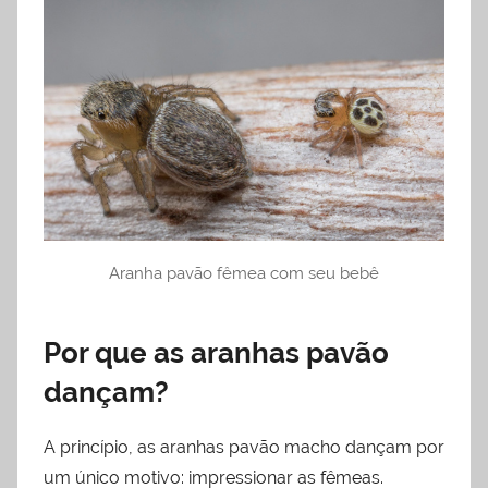
Aranha pavão fêmea com seu bebê
Por que as aranhas pavão
dançam?
A princípio, as aranhas pavão macho dançam por
um único motivo: impressionar as fêmeas.