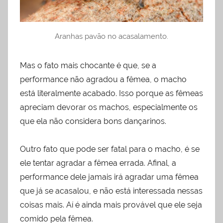
Aranhas pavão no acasalamento.
Mas o fato mais chocante é que, se a
performance não agradou a fêmea, o macho
está literalmente acabado. Isso porque as fêmeas
apreciam devorar os machos, especialmente os
que ela não considera bons dançarinos.
Outro fato que pode ser fatal para o macho, é se
ele tentar agradar a fêmea errada. Afinal, a
performance dele jamais irá agradar uma fêmea
que já se acasalou, e não está interessada nessas
coisas mais. Aí é ainda mais provável que ele seja
comido pela fêmea.