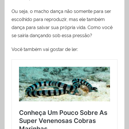
Ou seja, o macho dança não somente para ser
escolhido para reproduzir, mas ele também
dança para salvar sua própria vida. Como você
se sairia dançando sob essa pressão?
Você também vai gostar de ler: