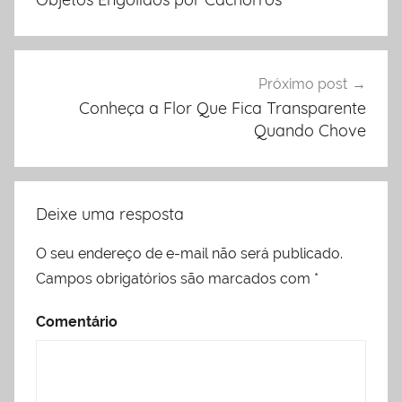
Post
Próximo post
Conheça a Flor Que Fica Transparente
Quando Chove
Deixe uma resposta
O seu endereço de e-mail não será publicado.
Campos obrigatórios são marcados com
*
Comentário