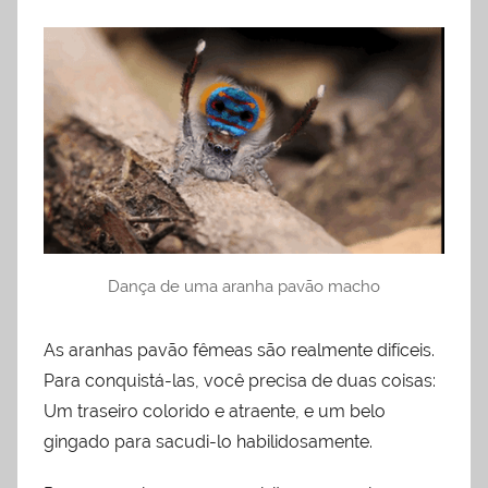
Dança de uma aranha pavão macho
As aranhas pavão fêmeas são realmente difíceis.
Para conquistá-las, você precisa de duas coisas:
Um traseiro colorido e atraente, e um belo
gingado para sacudi-lo habilidosamente.