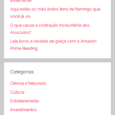
lindamente
Aqui estão os mais lindos itens de flamingo que
você já viu
O que causa a contração involuntária dos
músculos?
Leia livros e revistas de graça com o Amazon
Prime Reading
Categorias
Ciência e Natureza
Cultura
Entretenimento
Investimentos