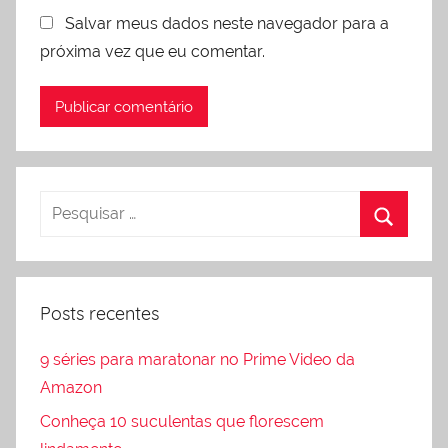
Salvar meus dados neste navegador para a
próxima vez que eu comentar.
Posts recentes
9 séries para maratonar no Prime Video da
Amazon
Conheça 10 suculentas que florescem