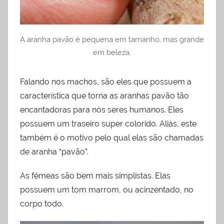
A aranha pavão é pequena em tamanho, mas grande
em beleza.
Falando nos machos, são eles que possuem a
característica que torna as aranhas pavão tão
encantadoras para nós seres humanos. Eles
possuem um traseiro super colorido. Aliás, este
também é o motivo pelo qual elas são chamadas
de aranha “pavão”.
As fêmeas são bem mais simplistas. Elas
possuem um tom marrom, ou acinzentado, no
corpo todo.