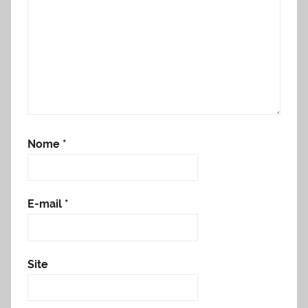
Nome
*
E-mail
*
Site