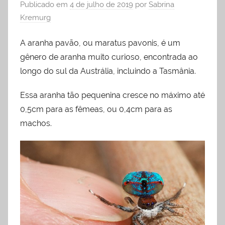
Publicado em
4 de julho de 2019
por
Sabrina
Kremurg
A aranha pavão, ou maratus pavonis, é um
gênero de aranha muito curioso, encontrada ao
longo do sul da Austrália, incluindo a Tasmânia.
Essa aranha tão pequenina cresce no máximo até
0,5cm para as fêmeas, ou 0,4cm para as
machos.