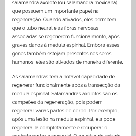
salamandra axolote (ou salamandra mexicana)
que possuem um importante papel na
regeneração. Quando ativados, eles permitem
que o tubo neural e as fibras nervosas
associadas se regenerem funcionalmente, após
graves danos à medula espinhal. Embora esses
genes também estejam presentes nos seres
humanos, eles são ativados de maneira diferente.
As salamandras têm a notável capacidade de
regenerar funcionalmente após a transecção da
medula espinhal. Salamandras axolotes são os
campeões da regeneração, pois podem
regenerar várias partes do corpo. Por exemplo,
após uma lesão na medula espinhal, ela pode
regenerá-la completamente e recuperar o