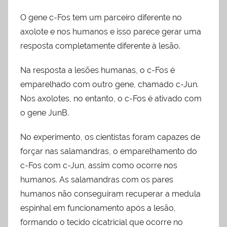
O gene c-Fos tem um parceiro diferente no
axolote e nos humanos e isso parece gerar uma
resposta completamente diferente à lesão.
Na resposta a lesões humanas, o c-Fos é
emparelhado com outro gene, chamado c-Jun.
Nos axolotes, no entanto, o c-Fos é ativado com
o gene JunB.
No experimento, os cientistas foram capazes de
forçar nas salamandras, o emparelhamento do
c-Fos com c-Jun, assim como ocorre nos
humanos. As salamandras com os pares
humanos não conseguiram recuperar a medula
espinhal em funcionamento após a lesão,
formando o tecido cicatricial que ocorre no