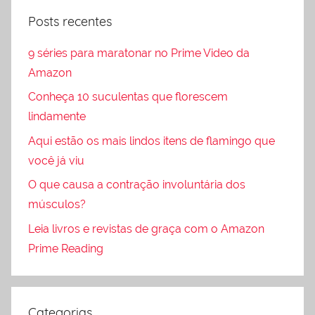
Posts recentes
9 séries para maratonar no Prime Video da
Amazon
Conheça 10 suculentas que florescem
lindamente
Aqui estão os mais lindos itens de flamingo que
você já viu
O que causa a contração involuntária dos
músculos?
Leia livros e revistas de graça com o Amazon
Prime Reading
Categorias