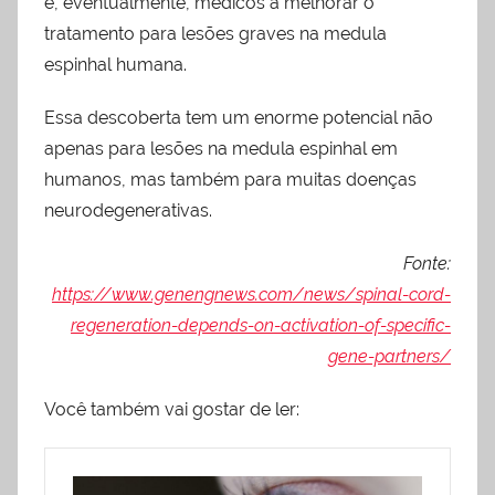
e, eventualmente, médicos a melhorar o
tratamento para lesões graves na medula
espinhal humana.
Essa descoberta tem um enorme potencial não
apenas para lesões na medula espinhal em
humanos, mas também para muitas doenças
neurodegenerativas.
Fonte:
https://www.genengnews.com/news/spinal-cord-
regeneration-depends-on-activation-of-specific-
gene-partners/
Você também vai gostar de ler: