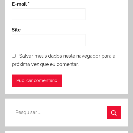
E-mail
*
Site
Salvar meus dados neste navegador para a
próxima vez que eu comentar.