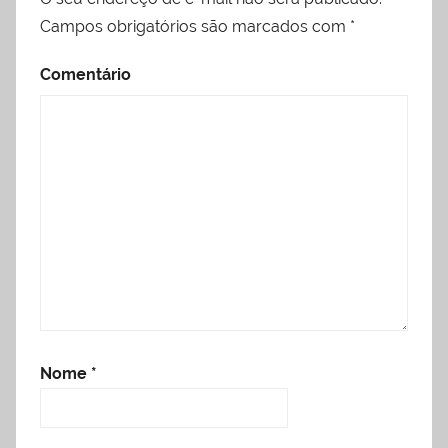
Campos obrigatórios são marcados com
*
Comentário
Nome
*