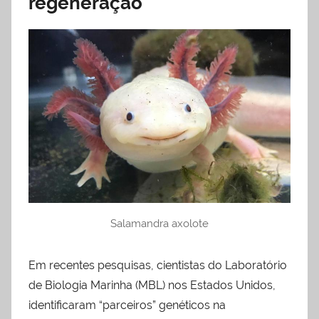
regeneração
Salamandra axolote
Em recentes pesquisas, cientistas do Laboratório
de Biologia Marinha (MBL) nos Estados Unidos,
identificaram “parceiros” genéticos na