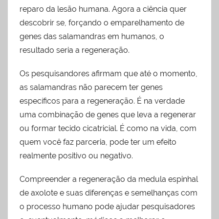
reparo da lesão humana. Agora a ciência quer
descobrir se, forçando o emparelhamento de
genes das salamandras em humanos, o
resultado seria a regeneração.
Os pesquisandores afirmam que até o momento,
as salamandras não parecem ter genes
específicos para a regeneração. É na verdade
uma combinação de genes que leva a regenerar
ou formar tecido cicatricial. É como na vida, com
quem você faz parceria, pode ter um efeito
realmente positivo ou negativo.
Compreender a regeneração da medula espinhal
de axolote e suas diferenças e semelhanças com
o processo humano pode ajudar pesquisadores