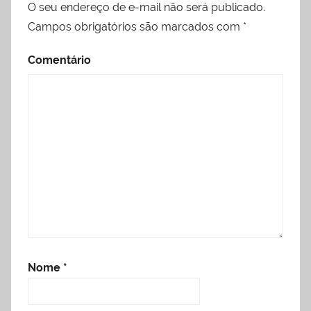
O seu endereço de e-mail não será publicado.
Campos obrigatórios são marcados com
*
Comentário
Nome
*