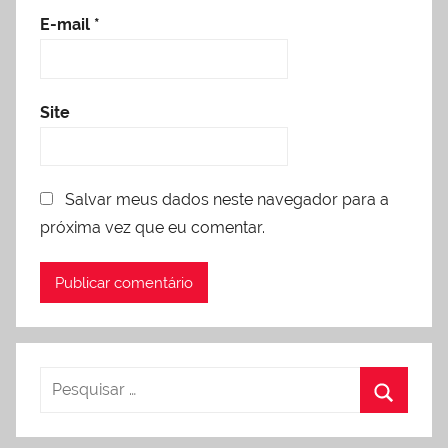
E-mail
*
Site
Salvar meus dados neste navegador para a
próxima vez que eu comentar.