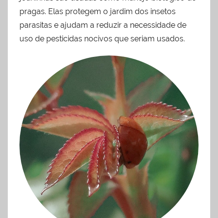
pragas. Elas protegem o jardim dos insetos
parasitas e ajudam a reduzir a necessidade de
uso de pesticidas nocivos que seriam usados.