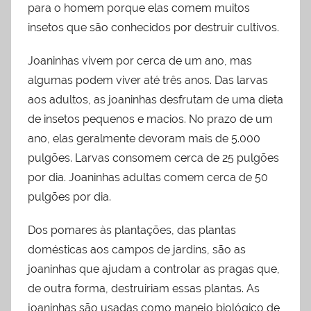
para o homem porque elas comem muitos
insetos que são conhecidos por destruir cultivos.
Joaninhas vivem por cerca de um ano, mas
algumas podem viver até três anos. Das larvas
aos adultos, as joaninhas desfrutam de uma dieta
de insetos pequenos e macios. No prazo de um
ano, elas geralmente devoram mais de 5.000
pulgões. Larvas consomem cerca de 25 pulgões
por dia. Joaninhas adultas comem cerca de 50
pulgões por dia.
Dos pomares às plantações, das plantas
domésticas aos campos de jardins, são as
joaninhas que ajudam a controlar as pragas que,
de outra forma, destruiriam essas plantas. As
joaninhas são usadas como manejo biológico de