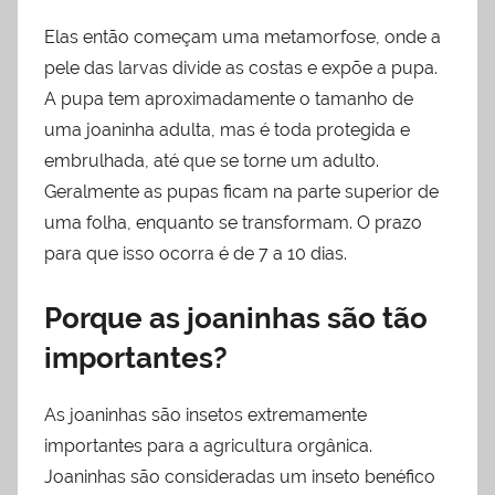
Elas então começam uma metamorfose, onde a
pele das larvas divide as costas e expõe a pupa.
A pupa tem aproximadamente o tamanho de
uma joaninha adulta, mas é toda protegida e
embrulhada, até que se torne um adulto.
Geralmente as pupas ficam na parte superior de
uma folha, enquanto se transformam. O prazo
para que isso ocorra é de 7 a 10 dias.
Porque as joaninhas são tão
importantes?
As joaninhas são insetos extremamente
importantes para a agricultura orgânica.
Joaninhas são consideradas um inseto benéfico