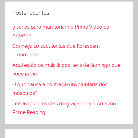
Posts recentes
9 séries para maratonar no Prime Video da
Amazon
Conheça 10 suculentas que florescem
lindamente
Aqui estão os mais lindos itens de flamingo que
você já viu
O que causa a contração involuntária dos
músculos?
Leia livros e revistas de graça com o Amazon
Prime Reading