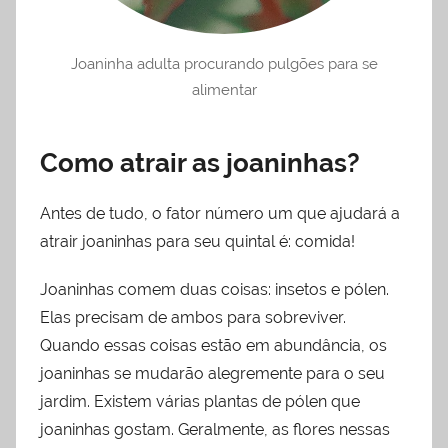
Joaninha adulta procurando pulgões para se
alimentar
Como atrair as joaninhas?
Antes de tudo, o fator número um que ajudará a
atrair joaninhas para seu quintal é: comida!
Joaninhas comem duas coisas: insetos e pólen.
Elas precisam de ambos para sobreviver.
Quando essas coisas estão em abundância, os
joaninhas se mudarão alegremente para o seu
jardim. Existem várias plantas de pólen que
joaninhas gostam. Geralmente, as flores nessas