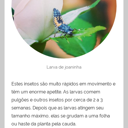
Larva de joaninha
Estes insetos são muito rápidos em movimento e
têm um enorme apetite. As larvas comem
pulgões e outros insetos por cerca de 2 a 3
semanas. Depois que as larvas atingem seu
tamanho máximo, elas se grudam a uma folha
ou haste da planta pela cauda.