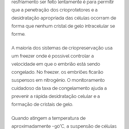
resfriamento ser feito lentamente é para permitir
que a penetração dos crioprotetores e a
desidratação apropriada das células ocorram de
forma que nenhum cristal de gelo intracelular se
forme.
A maioria dos sistemas de criopreservação usa
um freezer onde é possível controlar a
velocidade em que o embrião está sendo
congelado. No freezer, os embriões ficarão
suspensos em nitrogênio. O monitoramento
cuidadoso da taxa de congelamento ajuda a
prevenir a rápida desidratação celular e a
formação de cristais de gelo.
Quando atingem a temperatura de
aproximadamente −90°C, a suspensão de células