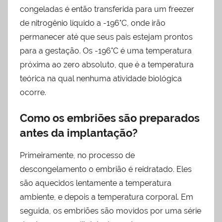
congeladas é então transferida para um freezer
de nitrogênio líquido a -196°C, onde irão
permanecer até que seus pais estejam prontos
para a gestação. Os -196°C é uma temperatura
próxima ao zero absoluto, que é a temperatura
teórica na qual nenhuma atividade biológica
ocorre.
Como os embriões são preparados
antes da implantação?
Primeiramente, no processo de
descongelamento o embrião é reidratado. Eles
são aquecidos lentamente a temperatura
ambiente, e depois a temperatura corporal. Em
seguida, os embriões são movidos por uma série