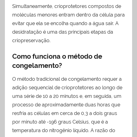
Simultaneamente, crioprotetores compostos de
moléculas menores entram dentro da célula para
evitar que ela se encolha quando a água sair. A
desidratação é uma das principais etapas da
criopreservação.
Como funciona o método de
congelamento?
O método tradicional de congelamento requer a
adição sequencial de crioprotetores ao longo de
uma série de 10 a 20 minutos e, em seguida, um
processo de aproximadamente duas horas que
resfria as células em cerca de 0,3 a dois graus
por minuto até -196 graus Celsius, que é a
temperatura do nitrogênio líquido. A razão do