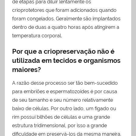
de etapas para diluir lentamente os
crioprotetores que foram adicionados quando
foram congelados. Geralmente são implantados
dentro de duas a quatro horas após atingirem a
temperatura corporal.
Por que a criopreservação não é
utilizada em tecidos e organismos
maiores?
A razão desse processo ser tão bem-sucedido
para embriões e espermatozoides é por causa
de seu tamanho e seu número relativamente
baixo de células. Por outro lado, um fígado ou
rim possui bilhões de células e uma grande
estrutura tridimensional, por isso a grande
dificuldade em preservá-los da mesma maneira.