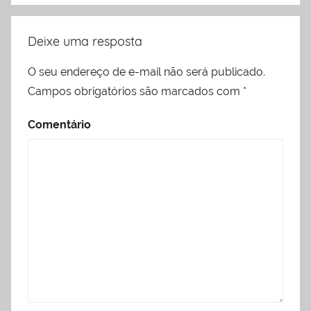
Deixe uma resposta
O seu endereço de e-mail não será publicado.
Campos obrigatórios são marcados com
*
Comentário