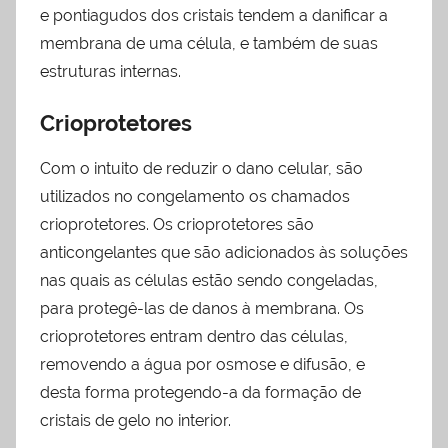
e pontiagudos dos cristais tendem a danificar a
membrana de uma célula, e também de suas
estruturas internas.
Crioprotetores
Com o intuito de reduzir o dano celular, são
utilizados no congelamento os chamados
crioprotetores. Os crioprotetores são
anticongelantes que são adicionados às soluções
nas quais as células estão sendo congeladas,
para protegê-las de danos à membrana. Os
crioprotetores entram dentro das células,
removendo a água por osmose e difusão, e
desta forma protegendo-a da formação de
cristais de gelo no interior.