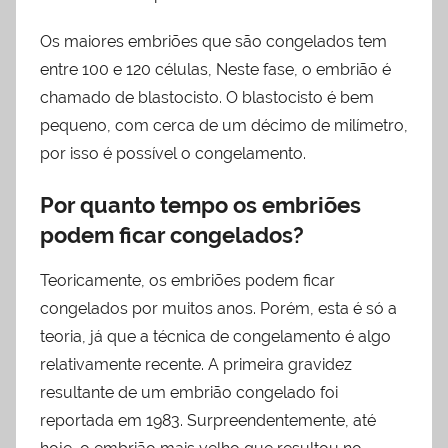
Os maiores embriões que são congelados tem
entre 100 e 120 células, Neste fase, o embrião é
chamado de blastocisto. O blastocisto é bem
pequeno, com cerca de um décimo de milímetro,
por isso é possível o congelamento.
Por quanto tempo os embriões
podem ficar congelados?
Teoricamente, os embriões podem ficar
congelados por muitos anos. Porém, esta é só a
teoria, já que a técnica de congelamento é algo
relativamente recente. A primeira gravidez
resultante de um embrião congelado foi
reportada em 1983. Surpreendentemente, até