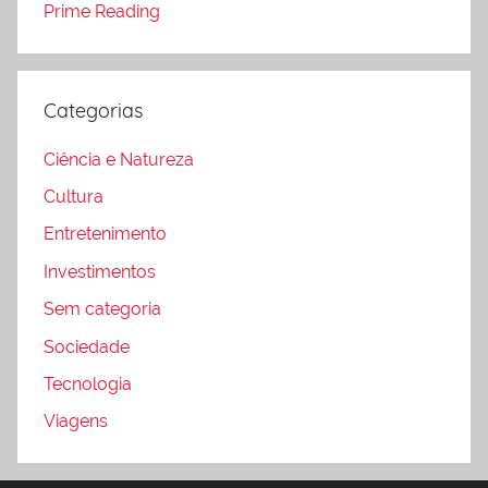
Prime Reading
Categorias
Ciência e Natureza
Cultura
Entretenimento
Investimentos
Sem categoria
Sociedade
Tecnologia
Viagens