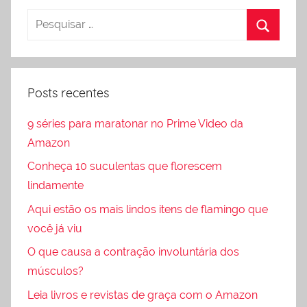
Posts recentes
9 séries para maratonar no Prime Video da
Amazon
Conheça 10 suculentas que florescem
lindamente
Aqui estão os mais lindos itens de flamingo que
você já viu
O que causa a contração involuntária dos
músculos?
Leia livros e revistas de graça com o Amazon