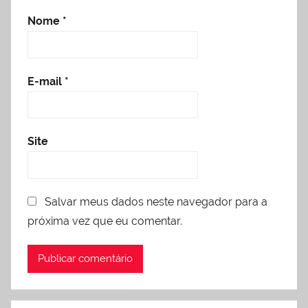
Nome
*
E-mail
*
Site
Salvar meus dados neste navegador para a
próxima vez que eu comentar.